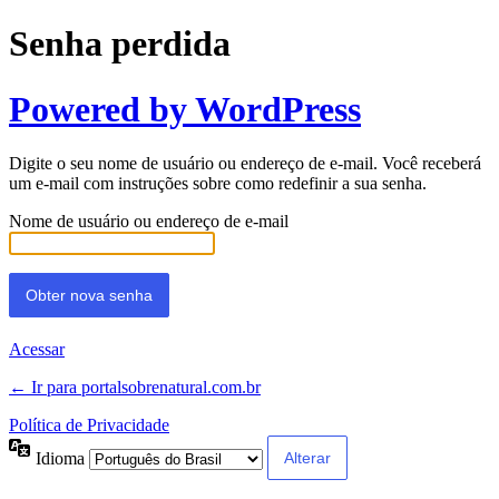
Senha perdida
Powered by WordPress
Digite o seu nome de usuário ou endereço de e-mail. Você receberá
um e-mail com instruções sobre como redefinir a sua senha.
Nome de usuário ou endereço de e-mail
Acessar
← Ir para portalsobrenatural.com.br
Política de Privacidade
Idioma