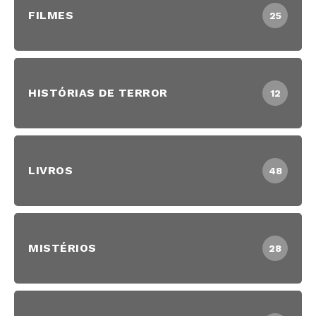
FILMES
25
HISTÓRIAS DE TERROR
12
LIVROS
48
MISTÉRIOS
28