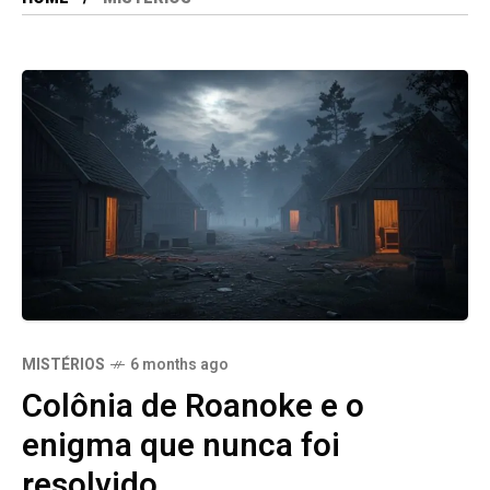
MISTÉRIOS
6 months ago
Colônia de Roanoke e o
enigma que nunca foi
resolvido