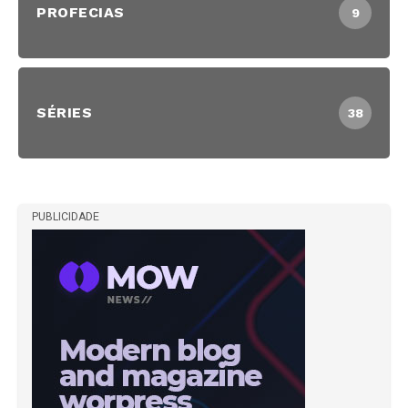
PROFECIAS
9
SÉRIES
38
PUBLICIDADE