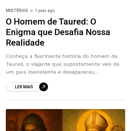
MISTÉRIOS
1 year ago
O Homem de Taured: O
Enigma que Desafia Nossa
Realidade
Conheça a fascinante história do homem de
Taured, o viajante que supostamente veio de
um país inexistente e desapareceu
misteriosamente no Japão em 1954.
LER MAIS