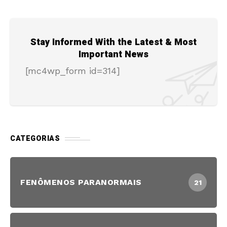
Stay Informed With the Latest & Most
Important News
[mc4wp_form id=314]
CATEGORIAS
FENÔMENOS PARANORMAIS
21