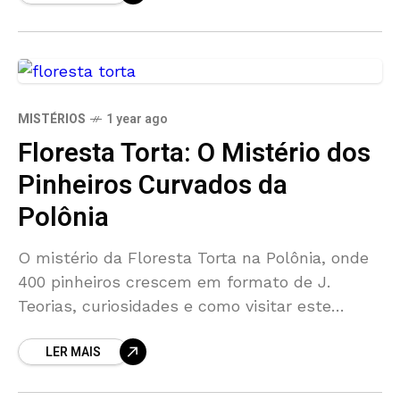
MISTÉRIOS
1 year ago
Floresta Torta: O Mistério dos
Pinheiros Curvados da
Polônia
O mistério da Floresta Torta na Polônia, onde
400 pinheiros crescem em formato de J.
Teorias, curiosidades e como visitar este
fenômeno natural único.
LER MAIS