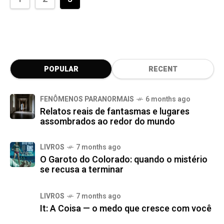
POPULAR
RECENT
FENÔMENOS PARANORMAIS
6 months ago
Relatos reais de fantasmas e lugares
assombrados ao redor do mundo
LIVROS
7 months ago
O Garoto do Colorado: quando o mistério
se recusa a terminar
LIVROS
7 months ago
It: A Coisa — o medo que cresce com você