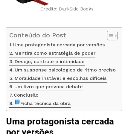
Crédito: DarkSide Books
Conteúdo do Post
Uma protagonista cercada por versões
Mentira como estratégia de poder
Desejo, controle e intimidade
Um suspense psicológico de ritmo preciso
Moralidade instável e escolhas difíceis
Um livro que provoca debate
Conclusão
Ficha técnica da obra
Uma protagonista cercada
por versões