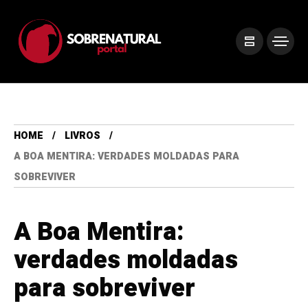
HOME
LIVROS
A BOA MENTIRA: VERDADES MOLDADAS PARA
SOBREVIVER
A Boa Mentira:
verdades moldadas
para sobreviver