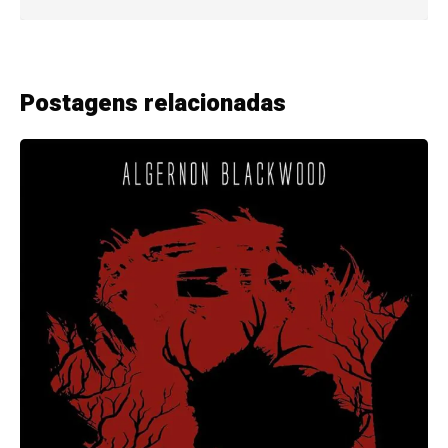
Postagens relacionadas