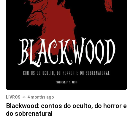
LIVROS
4 months ago
Blackwood: contos do oculto, do horror e
do sobrenatural