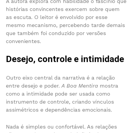
A autora explora com habilidade o fascínio que
histórias convincentes exercem sobre quem
as escuta. O leitor é envolvido por esse
mesmo mecanismo, percebendo tarde demais
que também foi conduzido por versões
convenientes.
Desejo, controle e intimidade
Outro eixo central da narrativa é a relação
entre desejo e poder.
A Boa Mentira
mostra
como a intimidade pode ser usada como
instrumento de controle, criando vínculos
assimétricos e dependências emocionais.
Nada é simples ou confortável. As relações