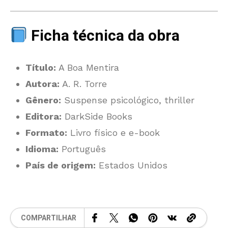
Ficha técnica da obra
Título:
A Boa Mentira
Autora:
A. R. Torre
Gênero:
Suspense psicológico, thriller
Editora:
DarkSide Books
Formato:
Livro físico e e-book
Idioma:
Português
País de origem:
Estados Unidos
COMPARTILHAR