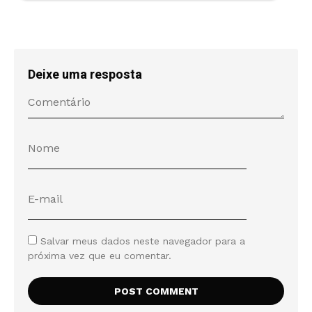
Deixe uma resposta
Salvar meus dados neste navegador para a
próxima vez que eu comentar.