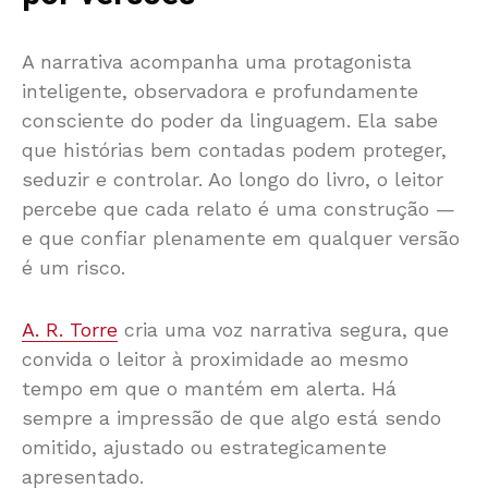
A narrativa acompanha uma protagonista
inteligente, observadora e profundamente
consciente do poder da linguagem. Ela sabe
que histórias bem contadas podem proteger,
seduzir e controlar. Ao longo do livro, o leitor
percebe que cada relato é uma construção —
e que confiar plenamente em qualquer versão
é um risco.
A. R. Torre
cria uma voz narrativa segura, que
convida o leitor à proximidade ao mesmo
tempo em que o mantém em alerta. Há
sempre a impressão de que algo está sendo
omitido, ajustado ou estrategicamente
apresentado.