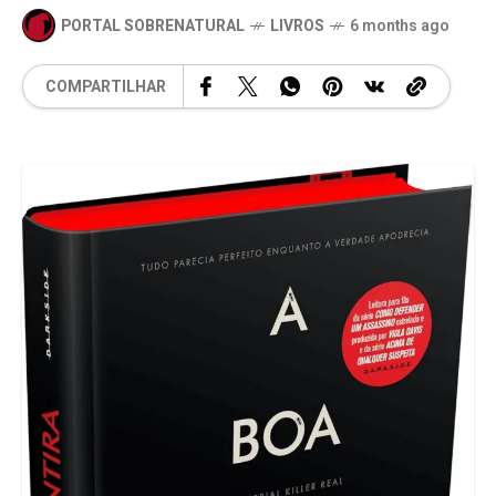
PORTAL SOBRENATURAL
LIVROS
6 months ago
COMPARTILHAR