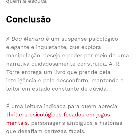
quem a escuta.
Conclusão
A Boa Mentira
é um suspense psicológico
elegante e inquietante, que explora
manipulação, desejo e poder por meio de uma
narrativa cuidadosamente construída. A. R.
Torre entrega um livro que prende pela
inteligência e pelo desconforto, mantendo o
leitor em estado constante de dúvida.
É uma leitura indicada para quem aprecia
thrillers psicológicos focados em jogos
mentais
, personagens ambíguos e histórias
que desafiam certezas fáceis.