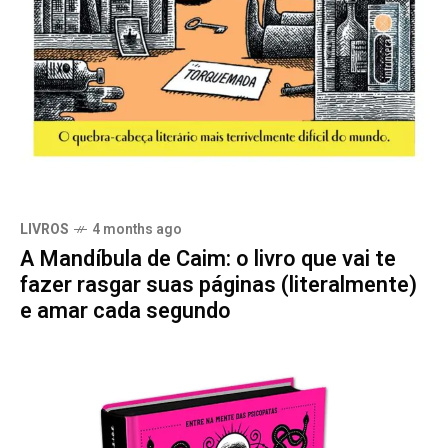
LIVROS
4 months ago
A Mandíbula de Caim: o livro que vai te
fazer rasgar suas páginas (literalmente)
e amar cada segundo