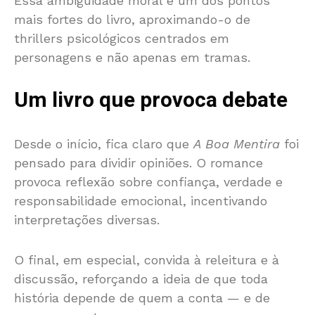
Essa ambiguidade moral é um dos pontos
mais fortes do livro, aproximando-o de
thrillers psicológicos centrados em
personagens e não apenas em tramas.
Um livro que provoca debate
Desde o início, fica claro que
A Boa Mentira
foi
pensado para dividir opiniões. O romance
provoca reflexão sobre confiança, verdade e
responsabilidade emocional, incentivando
interpretações diversas.
O final, em especial, convida à releitura e à
discussão, reforçando a ideia de que toda
história depende de quem a conta — e de