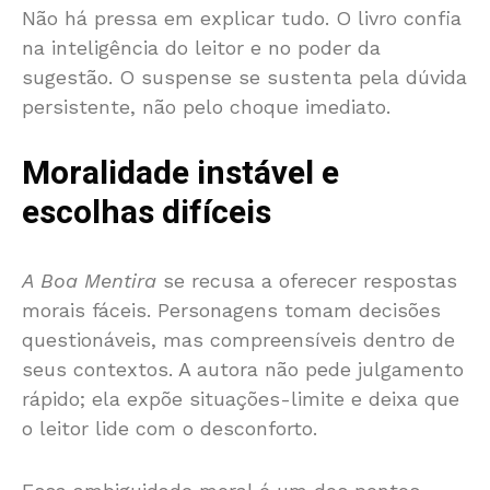
Não há pressa em explicar tudo. O livro confia
na inteligência do leitor e no poder da
sugestão. O suspense se sustenta pela dúvida
persistente, não pelo choque imediato.
Moralidade instável e
escolhas difíceis
A Boa Mentira
se recusa a oferecer respostas
morais fáceis. Personagens tomam decisões
questionáveis, mas compreensíveis dentro de
seus contextos. A autora não pede julgamento
rápido; ela expõe situações-limite e deixa que
o leitor lide com o desconforto.