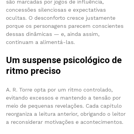
são marcadas por jogos de influência,
concessões silenciosas e expectativas
ocultas. O desconforto cresce justamente
porque os personagens parecem conscientes
dessas dinâmicas — e, ainda assim,
continuam a alimentá-las.
Um suspense psicológico de
ritmo preciso
A. R. Torre opta por um ritmo controlado,
evitando excessos e mantendo a tensão por
meio de pequenas revelações. Cada capítulo
reorganiza a leitura anterior, obrigando o leitor
a reconsiderar motivações e acontecimentos.