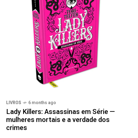
LIVROS
6 months ago
Lady Killers: Assassinas em Série —
mulheres mortais e a verdade dos
crimes