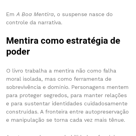
Em
A Boa Mentira
, o suspense nasce do
controle da narrativa.
Mentira como estratégia de
poder
O livro trabalha a mentira não como falha
moral isolada, mas como ferramenta de
sobrevivência e domínio. Personagens mentem
para proteger segredos, para manter relações
e para sustentar identidades cuidadosamente
construídas. A fronteira entre autopreservação
e manipulação se torna cada vez mais tênue.