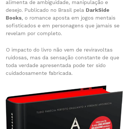
alimenta de ambiguidade, manipulação e
desejo. Publicado no Brasil pela
DarkSide
Books
, o romance aposta em jogos mentais
sofisticados e em personagens que jamais se
revelam por completo.
O impacto do livro não vem de reviravoltas
ruidosas, mas da sensação constante de que
toda verdade apresentada pode ter sido
cuidadosamente fabricada.