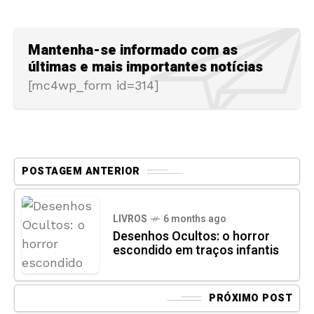
Mantenha-se informado com as
últimas e mais importantes notícias
[mc4wp_form id=314]
POSTAGEM ANTERIOR
LIVROS
6 months ago
Desenhos Ocultos: o horror
escondido em traços infantis
PRÓXIMO POST