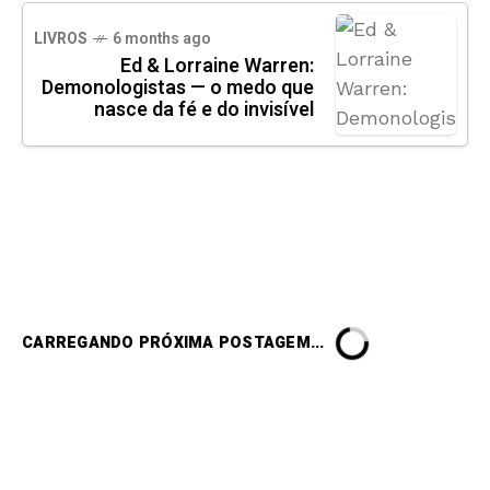
LIVROS
6 months ago
Ed & Lorraine Warren:
Demonologistas — o medo que
nasce da fé e do invisível
CARREGANDO PRÓXIMA POSTAGEM...