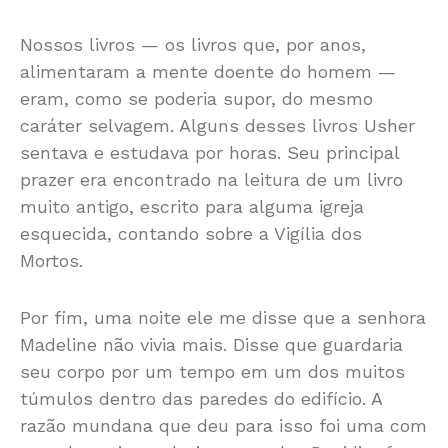
Nossos livros — os livros que, por anos,
alimentaram a mente doente do homem —
eram, como se poderia supor, do mesmo
caráter selvagem. Alguns desses livros Usher
sentava e estudava por horas. Seu principal
prazer era encontrado na leitura de um livro
muito antigo, escrito para alguma igreja
esquecida, contando sobre a Vigília dos
Mortos.
Por fim, uma noite ele me disse que a senhora
Madeline não vivia mais. Disse que guardaria
seu corpo por um tempo em um dos muitos
túmulos dentro das paredes do edifício. A
razão mundana que deu para isso foi uma com