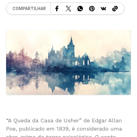
COMPARTILHAR
“A Queda da Casa de Usher” de Edgar Allan
Poe, publicado em 1839, é considerado uma
obra-prima do terror psicológico. O conto