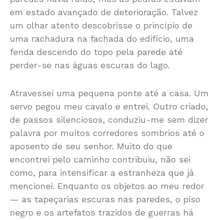
em estado avançado de deterioração. Talvez
um olhar atento descobrisse o princípio de
uma rachadura na fachada do edifício, uma
fenda descendo do topo pela parede até
perder-se nas águas escuras do lago.
Atravessei uma pequena ponte até a casa. Um
servo pegou meu cavalo e entrei. Outro criado,
de passos silenciosos, conduziu-me sem dizer
palavra por muitos corredores sombrios até o
aposento de seu senhor. Muito do que
encontrei pelo caminho contribuiu, não sei
como, para intensificar a estranheza que já
mencionei. Enquanto os objetos ao meu redor
— as tapeçarias escuras nas paredes, o piso
negro e os artefatos trazidos de guerras há