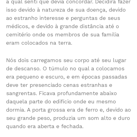
a qual senti que devia concordar. Decidira fazer
isso devido à natureza de sua doença, devido
ao estranho interesse e perguntas de seus
médicos, e devido à grande distância até o
cemitério onde os membros de sua família
eram colocados na terra.
Nós dois carregamos seu corpo até seu lugar
de descanso. O túmulo no qual a colocamos
era pequeno e escuro, e em épocas passadas
deve ter presenciado cenas estranhas e
sangrentas. Ficava profundamente abaixo
daquela parte do edifício onde eu mesmo
dormia. A porta grossa era de ferro e, devido ao
seu grande peso, produzia um som alto e duro
quando era aberta e fechada.