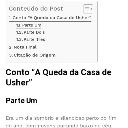
Conteúdo do Post
Conto “A Queda da Casa de Usher”
Parte Um
Parte Dois
Parte Três
Nota Final
Citação de Origem
Conto “A Queda da Casa de
Usher”
Parte Um
Era um dia sombrio e silencioso perto do fim
do ano, com nuvens pairando baixo no céu.