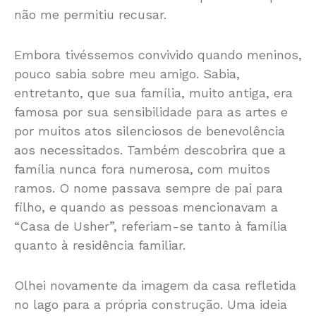
não me permitiu recusar.
Embora tivéssemos convivido quando meninos,
pouco sabia sobre meu amigo. Sabia,
entretanto, que sua família, muito antiga, era
famosa por sua sensibilidade para as artes e
por muitos atos silenciosos de benevolência
aos necessitados. Também descobrira que a
família nunca fora numerosa, com muitos
ramos. O nome passava sempre de pai para
filho, e quando as pessoas mencionavam a
“Casa de Usher”, referiam-se tanto à família
quanto à residência familiar.
Olhei novamente da imagem da casa refletida
no lago para a própria construção. Uma ideia