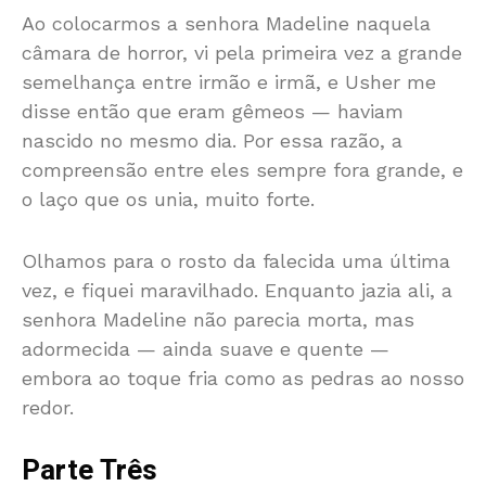
Ao colocarmos a senhora Madeline naquela
câmara de horror, vi pela primeira vez a grande
semelhança entre irmão e irmã, e Usher me
disse então que eram gêmeos — haviam
nascido no mesmo dia. Por essa razão, a
compreensão entre eles sempre fora grande, e
o laço que os unia, muito forte.
Olhamos para o rosto da falecida uma última
vez, e fiquei maravilhado. Enquanto jazia ali, a
senhora Madeline não parecia morta, mas
adormecida — ainda suave e quente —
embora ao toque fria como as pedras ao nosso
redor.
Parte Três