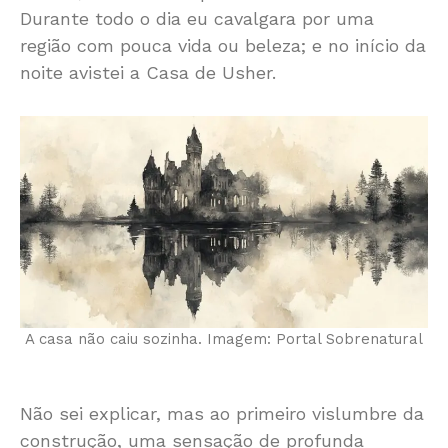
Durante todo o dia eu cavalgara por uma
região com pouca vida ou beleza; e no início da
noite avistei a Casa de Usher.
A casa não caiu sozinha. Imagem: Portal Sobrenatural
Não sei explicar, mas ao primeiro vislumbre da
construção, uma sensação de profunda