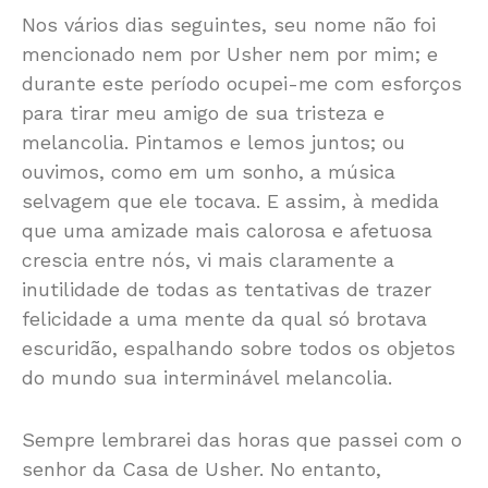
Nos vários dias seguintes, seu nome não foi
mencionado nem por Usher nem por mim; e
durante este período ocupei-me com esforços
para tirar meu amigo de sua tristeza e
melancolia. Pintamos e lemos juntos; ou
ouvimos, como em um sonho, a música
selvagem que ele tocava. E assim, à medida
que uma amizade mais calorosa e afetuosa
crescia entre nós, vi mais claramente a
inutilidade de todas as tentativas de trazer
felicidade a uma mente da qual só brotava
escuridão, espalhando sobre todos os objetos
do mundo sua interminável melancolia.
Sempre lembrarei das horas que passei com o
senhor da Casa de Usher. No entanto,