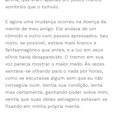
sombrios que o túmulo.
E agora uma mudança ocorreu na doença da
mente de meu amigo. Ele andava de um
cômodo a outro com passos apressados. Seu
rosto, se possível, estava mais branco e
fantasmagórico que antes, e a luz em seus
olhos havia desaparecido. O tremor em sua
voz parecia mostrar o maior medo. Às vezes
sentava-se olhando para o nada por horas,
como se escutasse algum som que eu não
conseguia ouvir. Sentia sua condição, lenta
mas certamente, ganhando poder sobre mim;
sentia que suas ideias selvagens estavam se
fixando em minha própria mente.