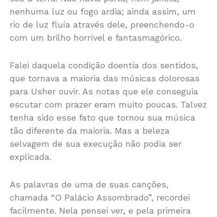
nenhuma luz ou fogo ardia; ainda assim, um
rio de luz fluía através dele, preenchendo-o
com um brilho horrível e fantasmagórico.
Falei daquela condição doentia dos sentidos,
que tornava a maioria das músicas dolorosas
para Usher ouvir. As notas que ele conseguia
escutar com prazer eram muito poucas. Talvez
tenha sido esse fato que tornou sua música
tão diferente da maioria. Mas a beleza
selvagem de sua execução não podia ser
explicada.
As palavras de uma de suas canções,
chamada “O Palácio Assombrado”, recordei
facilmente. Nela pensei ver, e pela primeira