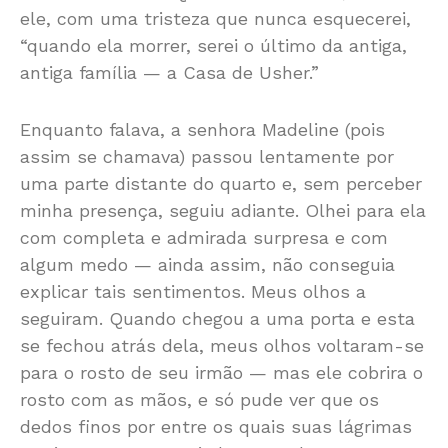
ele, com uma tristeza que nunca esquecerei,
“quando ela morrer, serei o último da antiga,
antiga família — a Casa de Usher.”
Enquanto falava, a senhora Madeline (pois
assim se chamava) passou lentamente por
uma parte distante do quarto e, sem perceber
minha presença, seguiu adiante. Olhei para ela
com completa e admirada surpresa e com
algum medo — ainda assim, não conseguia
explicar tais sentimentos. Meus olhos a
seguiram. Quando chegou a uma porta e esta
se fechou atrás dela, meus olhos voltaram-se
para o rosto de seu irmão — mas ele cobrira o
rosto com as mãos, e só pude ver que os
dedos finos por entre os quais suas lágrimas