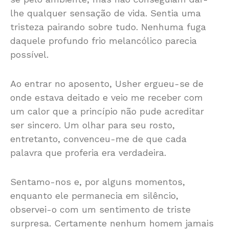
lhe qualquer sensação de vida. Sentia uma
tristeza pairando sobre tudo. Nenhuma fuga
daquele profundo frio melancólico parecia
possível.
Ao entrar no aposento, Usher ergueu-se de
onde estava deitado e veio me receber com
um calor que a princípio não pude acreditar
ser sincero. Um olhar para seu rosto,
entretanto, convenceu-me de que cada
palavra que proferia era verdadeira.
Sentamo-nos e, por alguns momentos,
enquanto ele permanecia em silêncio,
observei-o com um sentimento de triste
surpresa. Certamente nenhum homem jamais