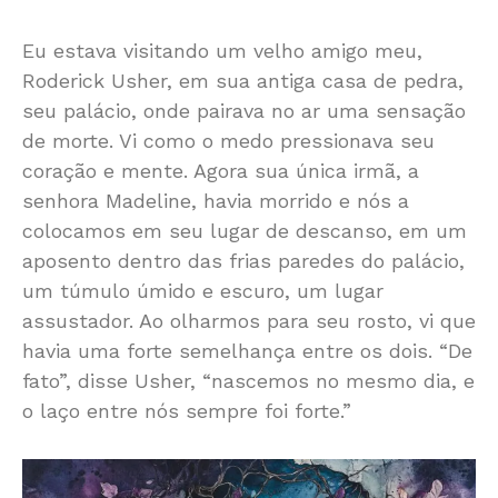
Eu estava visitando um velho amigo meu,
Roderick Usher, em sua antiga casa de pedra,
seu palácio, onde pairava no ar uma sensação
de morte. Vi como o medo pressionava seu
coração e mente. Agora sua única irmã, a
senhora Madeline, havia morrido e nós a
colocamos em seu lugar de descanso, em um
aposento dentro das frias paredes do palácio,
um túmulo úmido e escuro, um lugar
assustador. Ao olharmos para seu rosto, vi que
havia uma forte semelhança entre os dois. “De
fato”, disse Usher, “nascemos no mesmo dia, e
o laço entre nós sempre foi forte.”