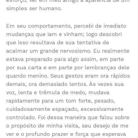
simples ser humano.
Em seu comportamento, percebi de imediato
mudanças que iam e vinham; logo descobri
que isso resultava de sua tentativa de
acalmar um grande nervosismo. Eu realmente
estava preparado para algo assim, em parte
por sua carta e em parte por lembranças dele
quando menino. Seus gestos eram ora rápidos
demais, ora demasiado lentos. Às vezes sua
voz, lenta e trêmula de medo, mudava
rapidamente para um tom forte, pesado,
cuidadosamente espaçado, excessivamente
controlado. Foi dessa maneira que falou sobre
o propósito de minha visita, seu desejo de me
ver e o profundo prazer e força que esperava