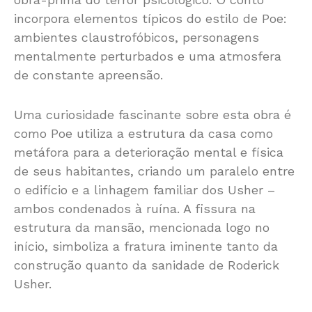
incorpora elementos típicos do estilo de Poe:
ambientes claustrofóbicos, personagens
mentalmente perturbados e uma atmosfera
de constante apreensão.
Uma curiosidade fascinante sobre esta obra é
como Poe utiliza a estrutura da casa como
metáfora para a deterioração mental e física
de seus habitantes, criando um paralelo entre
o edifício e a linhagem familiar dos Usher –
ambos condenados à ruína. A fissura na
estrutura da mansão, mencionada logo no
início, simboliza a fratura iminente tanto da
construção quanto da sanidade de Roderick
Usher.