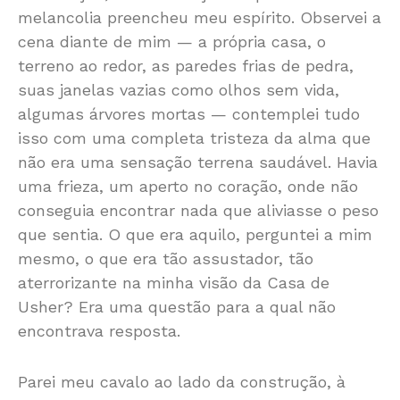
melancolia preencheu meu espírito. Observei a
cena diante de mim — a própria casa, o
terreno ao redor, as paredes frias de pedra,
suas janelas vazias como olhos sem vida,
algumas árvores mortas — contemplei tudo
isso com uma completa tristeza da alma que
não era uma sensação terrena saudável. Havia
uma frieza, um aperto no coração, onde não
conseguia encontrar nada que aliviasse o peso
que sentia. O que era aquilo, perguntei a mim
mesmo, o que era tão assustador, tão
aterrorizante na minha visão da Casa de
Usher? Era uma questão para a qual não
encontrava resposta.
Parei meu cavalo ao lado da construção, à