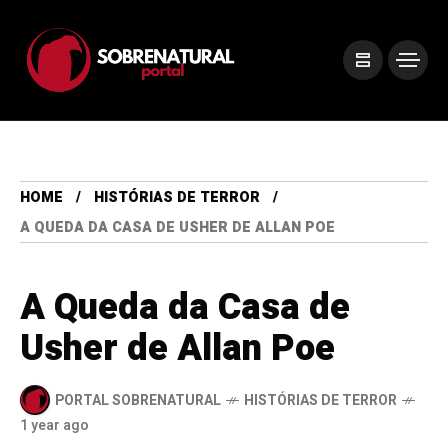
HOME
HISTÓRIAS DE TERROR
A QUEDA DA CASA DE USHER DE ALLAN POE
A Queda da Casa de
Usher de Allan Poe
PORTAL SOBRENATURAL
HISTÓRIAS DE TERROR
1 year ago