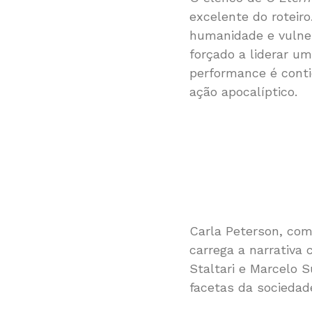
excelente do roteiro
humanidade e vulne
forçado a liderar u
performance é conti
ação apocalíptico.
Carla Peterson, com
carrega a narrativa 
Staltari e Marcelo 
facetas da sociedad