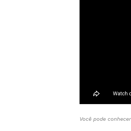
Você pode conhecer