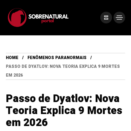
HOME
FENÔMENOS PARANORMAIS
PASSO DE DYATLOV: NOVA TEORIA EXPLICA 9 MORTES
EM 2026
Passo de Dyatlov: Nova
Teoria Explica 9 Mortes
em 2026