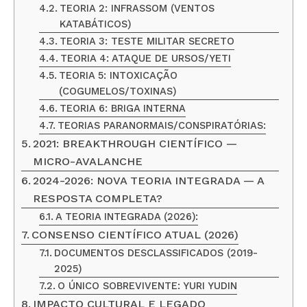
TEORIA 2: INFRASSOM (VENTOS
KATABÁTICOS)
TEORIA 3: TESTE MILITAR SECRETO
TEORIA 4: ATAQUE DE URSOS/YETI
TEORIA 5: INTOXICAÇÃO
(COGUMELOS/TOXINAS)
TEORIA 6: BRIGA INTERNA
TEORIAS PARANORMAIS/CONSPIRATÓRIAS:
2021: BREAKTHROUGH CIENTÍFICO —
MICRO-AVALANCHE
2024-2026: NOVA TEORIA INTEGRADA — A
RESPOSTA COMPLETA?
A TEORIA INTEGRADA (2026):
CONSENSO CIENTÍFICO ATUAL (2026)
DOCUMENTOS DESCLASSIFICADOS (2019-
2025)
O ÚNICO SOBREVIVENTE: YURI YUDIN
IMPACTO CULTURAL E LEGADO