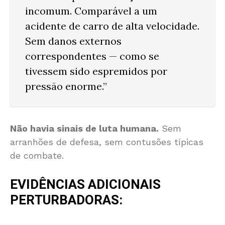
incomum
. Comparável a um
acidente de carro de alta velocidade.
Sem danos externos
correspondentes
— como se
tivessem sido espremidos por
pressão enorme.”
Não havia sinais de luta humana.
Sem
arranhões de defesa, sem contusões típicas
de combate.
EVIDÊNCIAS ADICIONAIS
PERTURBADORAS: