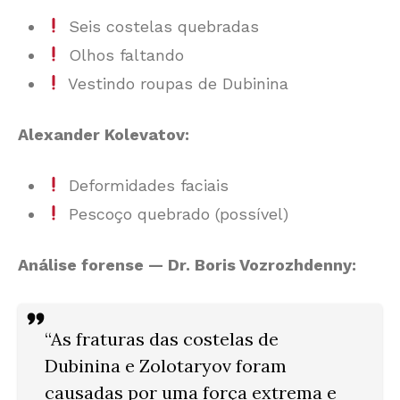
Seis costelas quebradas
Olhos faltando
Vestindo roupas de Dubinina
Alexander Kolevatov:
Deformidades faciais
Pescoço quebrado (possível)
Análise forense — Dr. Boris Vozrozhdenny:
“As fraturas das costelas de
Dubinina e Zolotaryov foram
causadas por uma
força extrema e