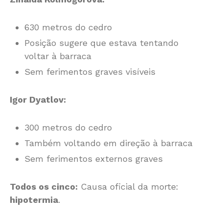
630 metros do cedro
Posição sugere que estava tentando
voltar à barraca
Sem ferimentos graves visíveis
Igor Dyatlov:
300 metros do cedro
Também voltando em direção à barraca
Sem ferimentos externos graves
Todos os cinco:
Causa oficial da morte:
hipotermia
.