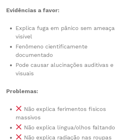
Evidências a favor:
Explica fuga em pânico sem ameaça
visível
Fenômeno cientificamente
documentado
Pode causar alucinações auditivas e
visuais
Problemas:
Não explica ferimentos físicos
massivos
Não explica língua/olhos faltando
Não explica radiação nas roupas