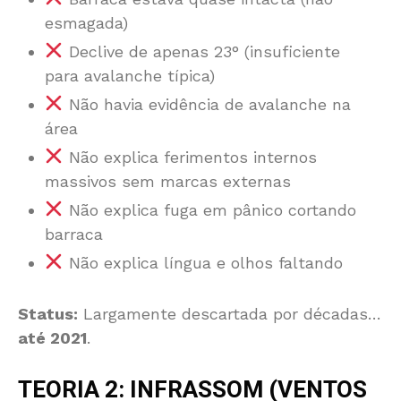
esmagada)
Declive de apenas 23° (insuficiente
para avalanche típica)
Não havia evidência de avalanche na
área
Não explica ferimentos internos
massivos sem marcas externas
Não explica fuga em pânico cortando
barraca
Não explica língua e olhos faltando
Status:
Largamente descartada por décadas…
até 2021
.
TEORIA 2: INFRASSOM (VENTOS