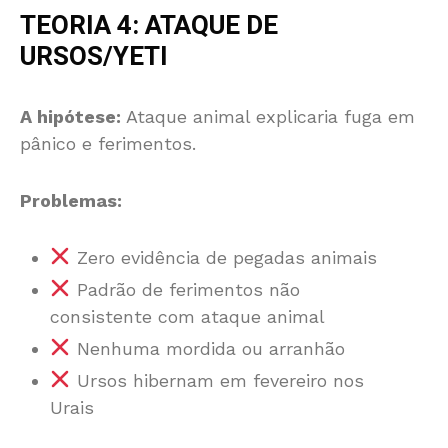
TEORIA 4: ATAQUE DE
URSOS/YETI
A hipótese:
Ataque animal explicaria fuga em
pânico e ferimentos.
Problemas:
Zero evidência de pegadas animais
Padrão de ferimentos não
consistente com ataque animal
Nenhuma mordida ou arranhão
Ursos hibernam em fevereiro nos
Urais