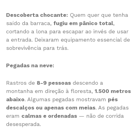
Descoberta chocante:
Quem quer que tenha
saído da barraca,
fugiu em pânico total
,
cortando a lona para escapar ao invés de usar
a entrada. Deixaram equipamento essencial de
sobrevivência para trás.
Pegadas na neve:
Rastros de
8-9 pessoas
descendo a
montanha em direção à floresta,
1.500 metros
abaixo
. Algumas pegadas mostravam
pés
descalços ou apenas com meias
. As pegadas
eram
calmas e ordenadas
— não de corrida
desesperada.