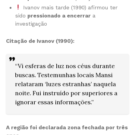
Ivanov mais tarde (1990) afirmou ter
sido
pressionado a encerrar
a
investigação
Citação de Ivanov (1990):
“Vi
esferas de luz
nos céus durante
buscas. Testemunhas locais Mansi
relataram ‘luzes estranhas’ naquela
noite. Fui
instruído por superiores a
ignorar
essas informações.”
A região foi declarada zona fechada por três