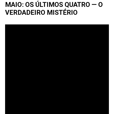
MAIO: OS ÚLTIMOS QUATRO — O
VERDADEIRO MISTÉRIO