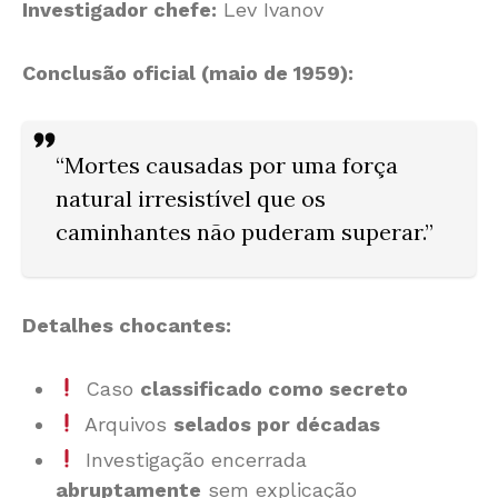
Investigador chefe:
Lev Ivanov
Conclusão oficial (maio de 1959):
“Mortes causadas por uma
força
natural irresistível
que os
caminhantes não puderam superar.”
Detalhes chocantes:
Caso
classificado como secreto
Arquivos
selados por décadas
Investigação encerrada
abruptamente
sem explicação