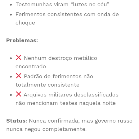
Testemunhas viram “luzes no céu”
Ferimentos consistentes com onda de
choque
Problemas:
Nenhum destroço metálico
encontrado
Padrão de ferimentos não
totalmente consistente
Arquivos militares desclassificados
não mencionam testes naquela noite
Status:
Nunca confirmada, mas governo russo
nunca negou completamente.