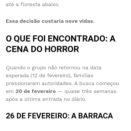
até a floresta abaixo.
Essa decisão custaria nove vidas.
O QUE FOI ENCONTRADO: A
CENA DO HORROR
Quando o grupo não retornou na data
esperada (12 de fevereiro), famílias
pressionaram autoridades. A busca começou
em
20 de fevereiro
— quase três semanas
após a última entrada no diário.
26 DE FEVEREIRO: A BARRACA