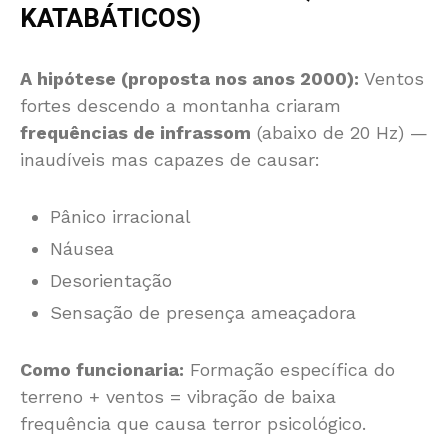
KATABÁTICOS)
A hipótese (proposta nos anos 2000):
Ventos
fortes descendo a montanha criaram
frequências de infrassom
(abaixo de 20 Hz) —
inaudíveis mas capazes de causar:
Pânico irracional
Náusea
Desorientação
Sensação de presença ameaçadora
Como funcionaria:
Formação específica do
terreno + ventos = vibração de baixa
frequência que causa terror psicológico.