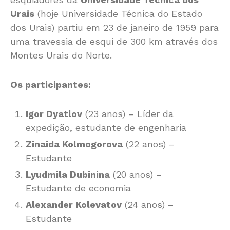
Urais
(hoje Universidade Técnica do Estado
dos Urais) partiu em 23 de janeiro de 1959 para
uma travessia de esqui de 300 km através dos
Montes Urais do Norte.
Os participantes:
Igor Dyatlov
(23 anos) – Líder da
expedição, estudante de engenharia
Zinaida Kolmogorova
(22 anos) –
Estudante
Lyudmila Dubinina
(20 anos) –
Estudante de economia
Alexander Kolevatov
(24 anos) –
Estudante