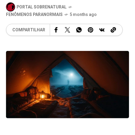
PORTAL SOBRENATURAL
FENÔMENOS PARANORMAIS
5 months ago
COMPARTILHAR