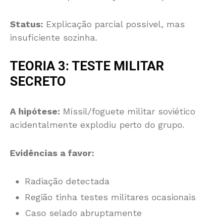
Status:
Explicação parcial possível, mas
insuficiente sozinha.
TEORIA 3: TESTE MILITAR
SECRETO
A hipótese:
Míssil/foguete militar soviético
acidentalmente explodiu perto do grupo.
Evidências a favor:
Radiação detectada
Região tinha testes militares ocasionais
Caso selado abruptamente