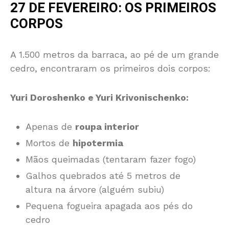
27 DE FEVEREIRO: OS PRIMEIROS
CORPOS
A 1.500 metros da barraca, ao pé de um grande
cedro, encontraram os primeiros dois corpos:
Yuri Doroshenko e Yuri Krivonischenko:
Apenas de
roupa interior
Mortos de
hipotermia
Mãos queimadas (tentaram fazer fogo)
Galhos quebrados até 5 metros de
altura na árvore (alguém subiu)
Pequena fogueira apagada aos pés do
cedro