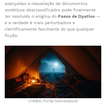
avançadas e reavaliação de documentos
soviéticos desclassificados pode finalmente
ter resolvido o enigma do
Passo de Dyatlov
—
e a verdade é mais perturbadora e
cientificamente fascinante do que qualquer
ficção.
Crédito: Portal Sobrenatural