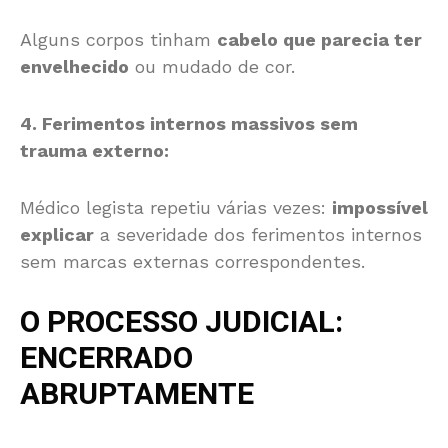
Alguns corpos tinham
cabelo que parecia ter
envelhecido
ou mudado de cor.
4. Ferimentos internos massivos sem
trauma externo:
Médico legista repetiu várias vezes:
impossível
explicar
a severidade dos ferimentos internos
sem marcas externas correspondentes.
O PROCESSO JUDICIAL:
ENCERRADO
ABRUPTAMENTE