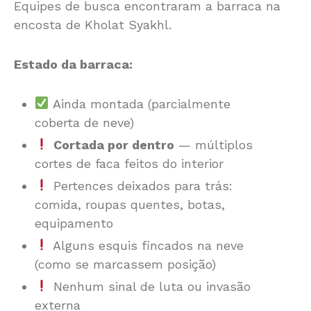
Equipes de busca encontraram a barraca na
encosta de Kholat Syakhl.
Estado da barraca:
Ainda montada (parcialmente
coberta de neve)
Cortada por dentro
— múltiplos
cortes de faca feitos do interior
Pertences deixados para trás:
comida, roupas quentes, botas,
equipamento
Alguns esquis fincados na neve
(como se marcassem posição)
Nenhum sinal de luta ou invasão
externa