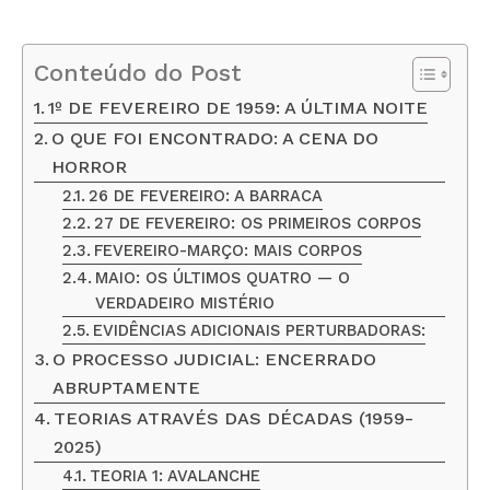
Conteúdo do Post
1º DE FEVEREIRO DE 1959: A ÚLTIMA NOITE
O QUE FOI ENCONTRADO: A CENA DO
HORROR
26 DE FEVEREIRO: A BARRACA
27 DE FEVEREIRO: OS PRIMEIROS CORPOS
FEVEREIRO-MARÇO: MAIS CORPOS
MAIO: OS ÚLTIMOS QUATRO — O
VERDADEIRO MISTÉRIO
EVIDÊNCIAS ADICIONAIS PERTURBADORAS:
O PROCESSO JUDICIAL: ENCERRADO
ABRUPTAMENTE
TEORIAS ATRAVÉS DAS DÉCADAS (1959-
2025)
TEORIA 1: AVALANCHE