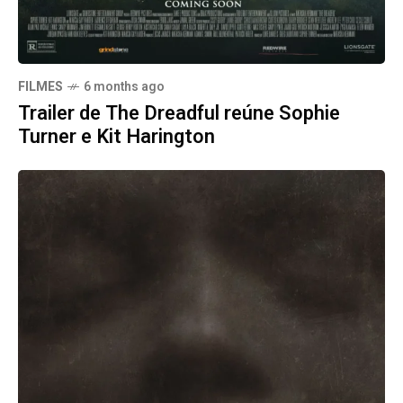
FILMES
6 months ago
Trailer de The Dreadful reúne Sophie
Turner e Kit Harington