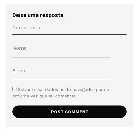
Deixe uma resposta
Salvar meus dados neste navegador para a
próxima vez que eu comentar.