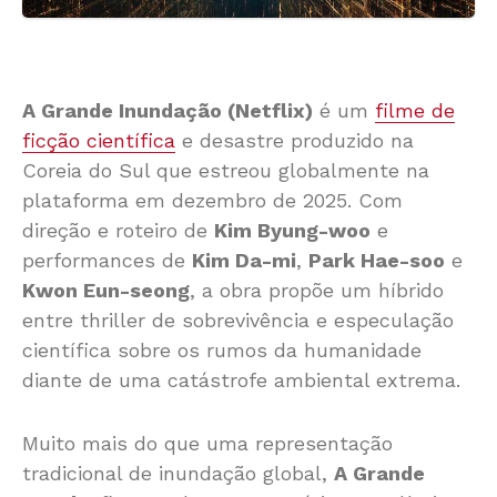
A Grande Inundação (Netflix)
é um
filme de
ficção científica
e desastre produzido na
Coreia do Sul que estreou globalmente na
plataforma em dezembro de 2025. Com
direção e roteiro de
Kim Byung-woo
e
performances de
Kim Da-mi
,
Park Hae-soo
e
Kwon Eun-seong
, a obra propõe um híbrido
entre thriller de sobrevivência e especulação
científica sobre os rumos da humanidade
diante de uma catástrofe ambiental extrema.
Muito mais do que uma representação
tradicional de inundação global,
A Grande