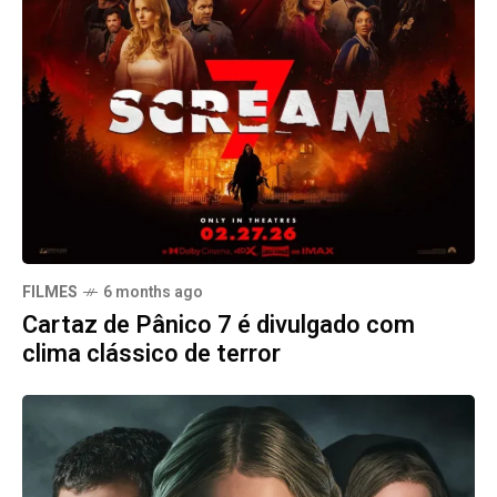
FILMES
6 months ago
Cartaz de Pânico 7 é divulgado com
clima clássico de terror