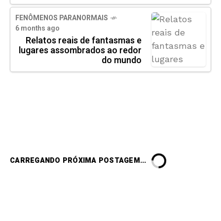
FENÔMENOS PARANORMAIS
6 months ago
Relatos reais de fantasmas e
lugares assombrados ao redor
do mundo
CARREGANDO PRÓXIMA POSTAGEM...