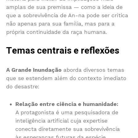
amplas de sua premissa — como a ideia de
que a sobrevivência de An-na pode ser crítica
não apenas para sua família, mas para a
própria continuidade da raça humana.
Temas centrais e reflexões
A Grande Inundação
aborda diversos temas
que se estendem além do contexto imediato
do desastre:
Relação entre ciência e humanidade:
A protagonista é uma pesquisadora de
inteligência artificial cuja expertise
conecta diretamente sua sobrevivência
às esperanças futuras da espécie