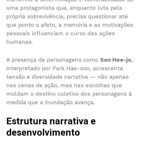
uma protagonista que, enquanto luta pela
própria sobrevivência, precisa questionar até
que ponto o afeto, a memória e as motivações
pessoais influenciam o curso das ações
humanas.
A presença de personagens como
Son Hee-jo
,
interpretado por Park Hae-soo, acrescenta
tensão e diversidade narrativa — não apenas
nas cenas de ação, mas nas escolhas que
moldam o destino coletivo dos personagens à
medida que a inundação avança.
Estrutura narrativa e
desenvolvimento