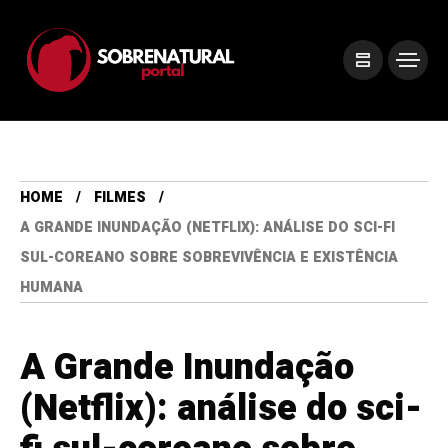
HOME
FILMES
A GRANDE INUNDAÇÃO (NETFLIX): ANÁLISE DO SCI-FI
SUL-COREANO SOBRE SOBREVIVÊNCIA E EXISTÊNCIA
HUMANA
A Grande Inundação
(Netflix): análise do sci-