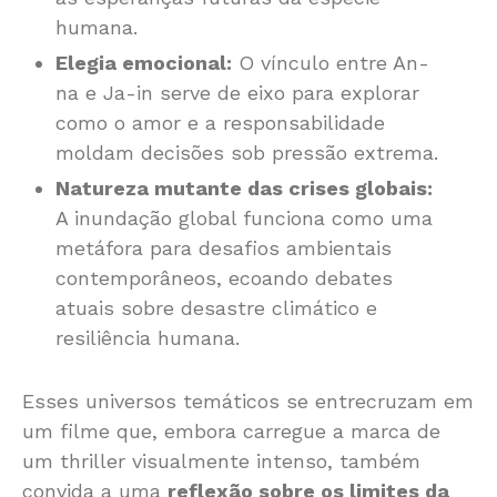
humana.
Elegia emocional:
O vínculo entre An-
na e Ja-in serve de eixo para explorar
como o amor e a responsabilidade
moldam decisões sob pressão extrema.
Natureza mutante das crises globais:
A inundação global funciona como uma
metáfora para desafios ambientais
contemporâneos, ecoando debates
atuais sobre desastre climático e
resiliência humana.
Esses universos temáticos se entrecruzam em
um filme que, embora carregue a marca de
um thriller visualmente intenso, também
convida a uma
reflexão sobre os limites da