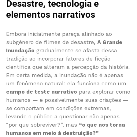
Desastre, tecnologia e
elementos narrativos
Embora inicialmente pareça alinhado ao
subgênero de filmes de desastre,
A Grande
Inundação
gradualmente se afasta dessa
tradição ao incorporar fatores de ficção
científica que alteram a percepção da história.
Em certa medida, a inundação não é apenas
um fenômeno natural: ela funciona como um
campo de teste narrativo
para explorar como
humanos — e possivelmente suas criações —
se comportam em condições extremas,
levando o público a questionar não apenas
“por que sobreviver?”, mas
“o que nos torna
humanos em meio à destruição?”