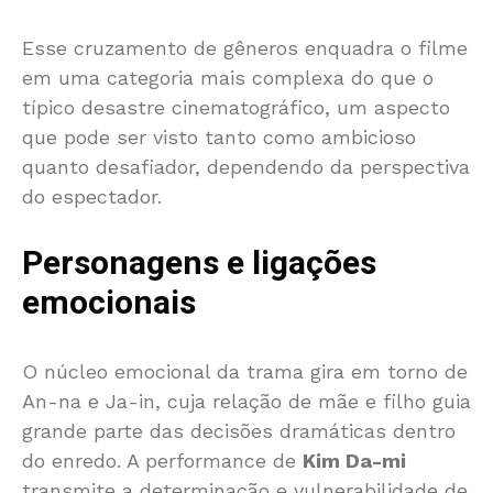
Esse cruzamento de gêneros enquadra o filme
em uma categoria mais complexa do que o
típico desastre cinematográfico, um aspecto
que pode ser visto tanto como ambicioso
quanto desafiador, dependendo da perspectiva
do espectador.
Personagens e ligações
emocionais
O núcleo emocional da trama gira em torno de
An-na e Ja-in, cuja relação de mãe e filho guia
grande parte das decisões dramáticas dentro
do enredo. A performance de
Kim Da-mi
transmite a determinação e vulnerabilidade de