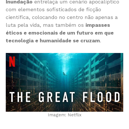
Inundação
entrelaça um cenário apocalíptico
com elementos sofisticados de ficção
científica, colocando no centro não apenas a
luta pela vida, mas também os
impasses
éticos e emocionais de um futuro em que
tecnologia e humanidade se cruzam
.
Imagem: Netflix