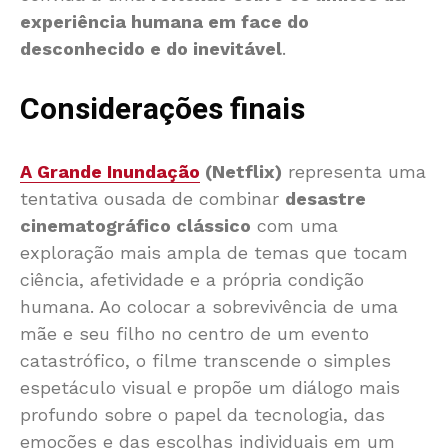
experiência humana em face do
desconhecido e do inevitável
.
Considerações finais
A Grande Inundação
(Netflix)
representa uma
tentativa ousada de combinar
desastre
cinematográfico clássico
com uma
exploração mais ampla de temas que tocam
ciência, afetividade e a própria condição
humana. Ao colocar a sobrevivência de uma
mãe e seu filho no centro de um evento
catastrófico, o filme transcende o simples
espetáculo visual e propõe um diálogo mais
profundo sobre o papel da tecnologia, das
emoções e das escolhas individuais em um