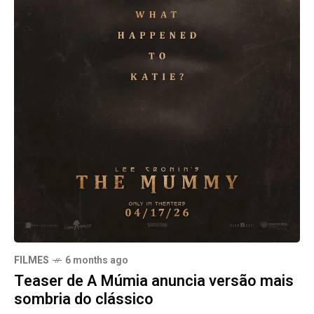
FILMES
6 months ago
Teaser de A Múmia anuncia versão mais
sombria do clássico