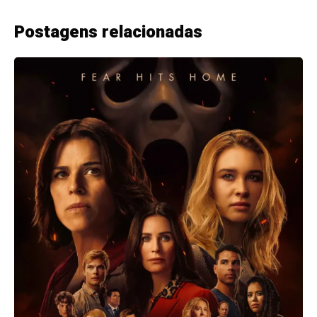
Postagens relacionadas