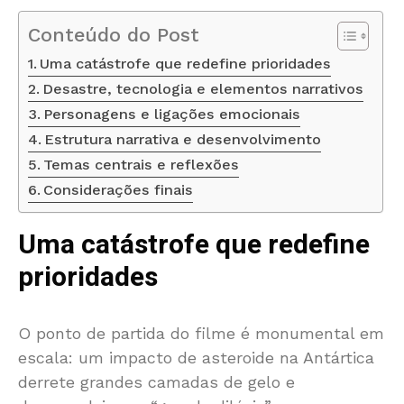
Conteúdo do Post
Uma catástrofe que redefine prioridades
Desastre, tecnologia e elementos narrativos
Personagens e ligações emocionais
Estrutura narrativa e desenvolvimento
Temas centrais e reflexões
Considerações finais
Uma catástrofe que redefine
prioridades
O ponto de partida do filme é monumental em
escala: um impacto de asteroide na Antártica
derrete grandes camadas de gelo e