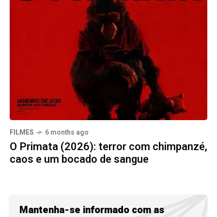
FILMES
6 months ago
O Primata (2026): terror com chimpanzé,
caos e um bocado de sangue
Mantenha-se informado com as