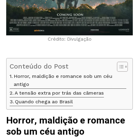
Crédito: Divulgação
Conteúdo do Post
Horror, maldição e romance sob um céu
antigo
A tensão extra por trás das câmeras
Quando chega ao Brasil
Horror, maldição e romance
sob um céu antigo