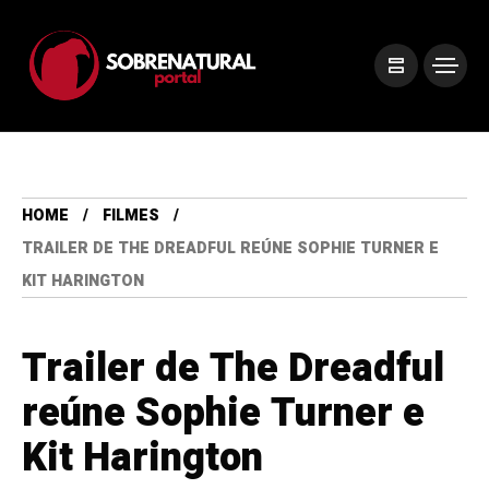
HOME
FILMES
TRAILER DE THE DREADFUL REÚNE SOPHIE TURNER E
KIT HARINGTON
Trailer de The Dreadful
reúne Sophie Turner e
Kit Harington