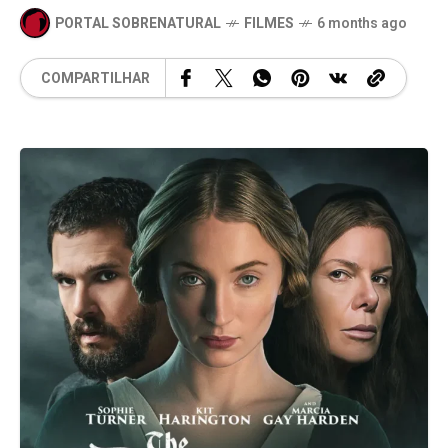
PORTAL SOBRENATURAL
FILMES
6 months ago
COMPARTILHAR