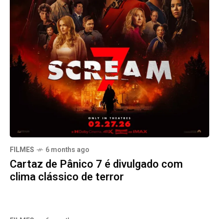
FILMES
6 months ago
Cartaz de Pânico 7 é divulgado com
clima clássico de terror