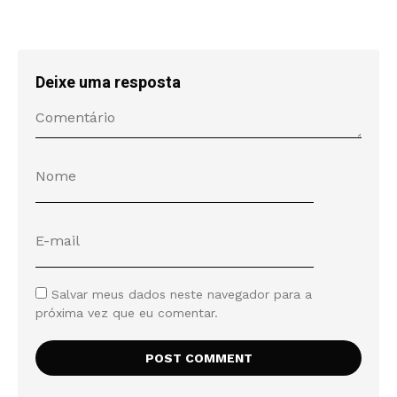
Deixe uma resposta
Salvar meus dados neste navegador para a
próxima vez que eu comentar.