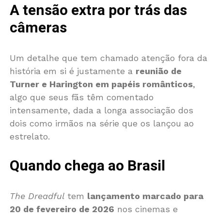
A tensão extra por trás das
câmeras
Um detalhe que tem chamado atenção fora da
história em si é justamente a
reunião de
Turner e Harington em papéis românticos
,
algo que seus fãs têm comentado
intensamente, dada a longa associação dos
dois como irmãos na série que os lançou ao
estrelato.
Quando chega ao Brasil
The Dreadful
tem
lançamento marcado para
20 de fevereiro de 2026
nos cinemas e