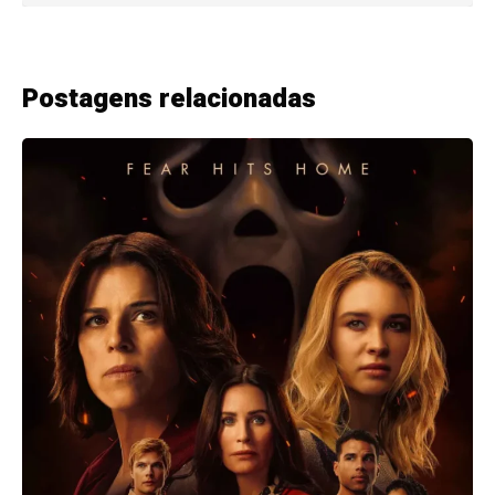
Postagens relacionadas