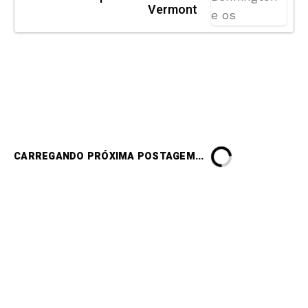
Vermont
CARREGANDO PRÓXIMA POSTAGEM...