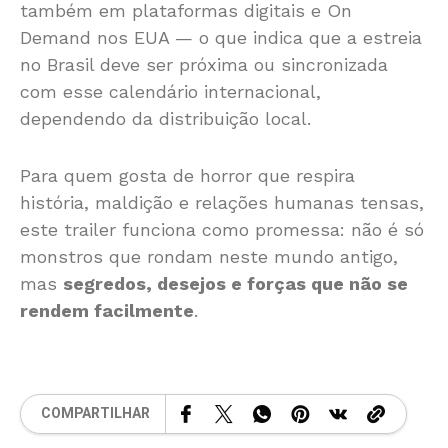
também em plataformas digitais e On
Demand nos EUA — o que indica que a estreia
no Brasil deve ser próxima ou sincronizada
com esse calendário internacional,
dependendo da distribuição local.
Para quem gosta de horror que respira
história, maldição e relações humanas tensas,
este trailer funciona como promessa: não é só
monstros que rondam neste mundo antigo,
mas
segredos, desejos e forças que não se
rendem facilmente
.
COMPARTILHAR