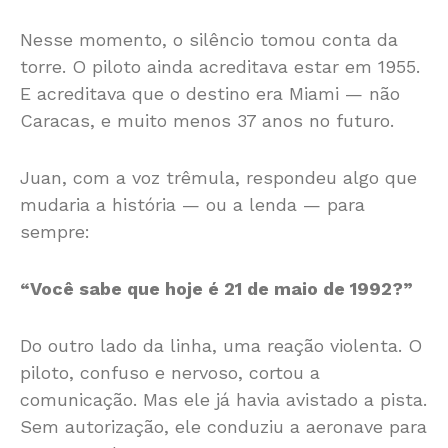
Nesse momento, o silêncio tomou conta da
torre. O piloto ainda acreditava estar em 1955.
E acreditava que o destino era Miami — não
Caracas, e muito menos 37 anos no futuro.
Juan, com a voz trêmula, respondeu algo que
mudaria a história — ou a lenda — para
sempre:
“Você sabe que hoje é 21 de maio de 1992?”
Do outro lado da linha, uma reação violenta. O
piloto, confuso e nervoso, cortou a
comunicação. Mas ele já havia avistado a pista.
Sem autorização, ele conduziu a aeronave para