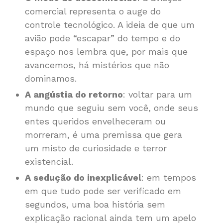
comercial representa o auge do
controle tecnológico. A ideia de que um
avião pode “escapar” do tempo e do
espaço nos lembra que, por mais que
avancemos, há mistérios que não
dominamos.
A angústia do retorno
: voltar para um
mundo que seguiu sem você, onde seus
entes queridos envelheceram ou
morreram, é uma premissa que gera
um misto de curiosidade e terror
existencial.
A sedução do inexplicável
: em tempos
em que tudo pode ser verificado em
segundos, uma boa história sem
explicação racional ainda tem um apelo