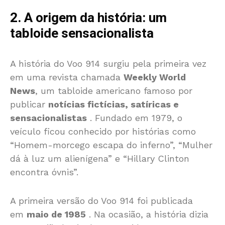
2. A origem da história: um
tabloide sensacionalista
A história do Voo 914 surgiu pela primeira vez
em uma revista chamada
Weekly World
News
, um tabloide americano famoso por
publicar
notícias fictícias, satíricas e
sensacionalistas
. Fundado em 1979, o
veículo ficou conhecido por histórias como
“Homem-morcego escapa do inferno”, “Mulher
dá à luz um alienígena” e “Hillary Clinton
encontra óvnis”.
A primeira versão do Voo 914 foi publicada
em
maio de 1985
. Na ocasião, a história dizia