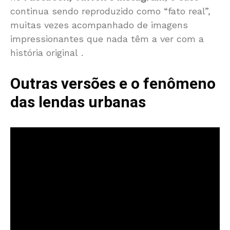
continua sendo reproduzido como “fato real”,
muitas vezes acompanhado de imagens
impressionantes que nada têm a ver com a
história original
.
Outras versões e o fenômeno
das lendas urbanas