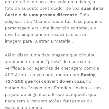
um detalhe curioso: em cada uma delas, a
foto do suposto controlador de voo
Juan de la
Corte é de uma pessoa diferente
. Três
edições, três “Juanes” distintos. Isso porque o
personagem era uma invenção editorial, e a
revista simplesmente usava bancos de
imagem para ilustrar a matéria
.
Além disso, uma das imagens que circulou
amplamente como “prova” do ocorrido foi
verificada por agências de checagem como a
AFP. A foto, na verdade, mostra um
Boeing
727-200 que foi convertido em casa
no
estado do Oregon, nos Estados Unidos — um
projeto do engenheiro Bruce Campbell, que
nada tem a ver com aviões fantasmas ou
viagens no tempo
.