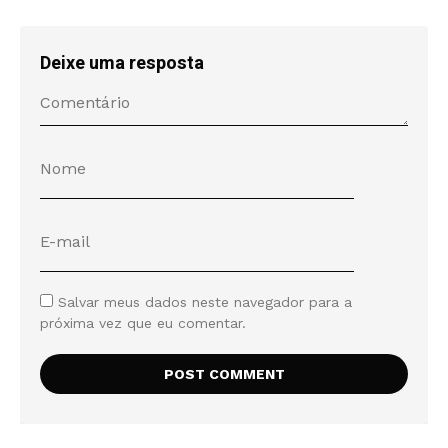
Deixe uma resposta
Salvar meus dados neste navegador para a
próxima vez que eu comentar.