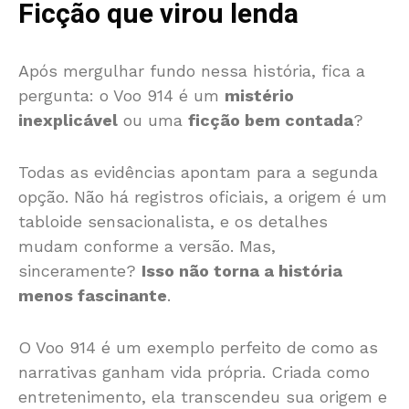
Ficção que virou lenda
Após mergulhar fundo nessa história, fica a
pergunta: o Voo 914 é um
mistério
inexplicável
ou uma
ficção bem contada
?
Todas as evidências apontam para a segunda
opção. Não há registros oficiais, a origem é um
tabloide sensacionalista, e os detalhes
mudam conforme a versão. Mas,
sinceramente?
Isso não torna a história
menos fascinante
.
O Voo 914 é um exemplo perfeito de como as
narrativas ganham vida própria. Criada como
entretenimento, ela transcendeu sua origem e