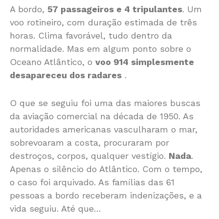
A bordo,
57 passageiros e 4 tripulantes
. Um
voo rotineiro, com duração estimada de três
horas. Clima favorável, tudo dentro da
normalidade. Mas em algum ponto sobre o
Oceano Atlântico, o
voo 914 simplesmente
desapareceu dos radares
.
O que se seguiu foi uma das maiores buscas
da aviação comercial na década de 1950. As
autoridades americanas vasculharam o mar,
sobrevoaram a costa, procuraram por
destroços, corpos, qualquer vestígio.
Nada
.
Apenas o silêncio do Atlântico. Com o tempo,
o caso foi arquivado. As famílias das 61
pessoas a bordo receberam indenizações, e a
vida seguiu. Até que…