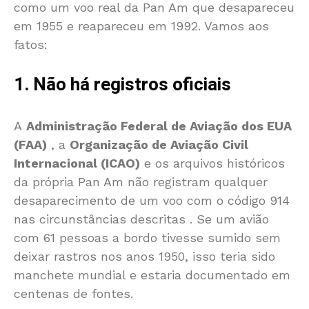
como um voo real da Pan Am que desapareceu
em 1955 e reapareceu em 1992. Vamos aos
fatos:
1. Não há registros oficiais
A
Administração Federal de Aviação dos EUA
(FAA)
, a
Organização de Aviação Civil
Internacional (ICAO)
e os arquivos históricos
da própria Pan Am não registram qualquer
desaparecimento de um voo com o código 914
nas circunstâncias descritas
. Se um avião
com 61 pessoas a bordo tivesse sumido sem
deixar rastros nos anos 1950, isso teria sido
manchete mundial e estaria documentado em
centenas de fontes.