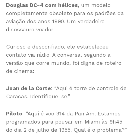
Douglas DC-4 com hélices
, um modelo
completamente obsoleto para os padrões da
aviação dos anos 1990. Um verdadeiro
dinossauro voador
.
Curioso e desconfiado, ele estabeleceu
contato via rádio. A conversa, segundo a
versão que corre mundo, foi digna de roteiro
de cinema:
Juan de la Corte
: “Aqui é torre de controle de
Caracas. Identifique-se.”
Piloto
: “Aqui é voo 914 da Pan Am. Estamos
programados para pousar em Miami às 9h45
do dia 2 de julho de 1955. Qual é o problema?”