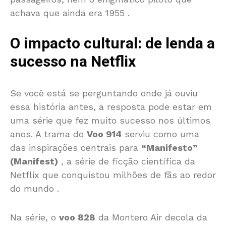
achava que ainda era 1955
.
O impacto cultural: de lenda a
sucesso na Netflix
Se você está se perguntando onde já ouviu
essa história antes, a resposta pode estar em
uma série que fez muito sucesso nos últimos
anos. A trama do
Voo 914
serviu como uma
das inspirações centrais para
“Manifesto”
(Manifest)
, a série de ficção científica da
Netflix que conquistou milhões de fãs ao redor
do mundo
.
Na série, o
voo 828
da Montero Air decola da