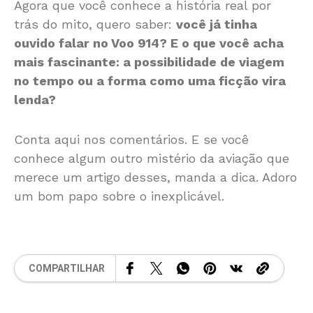
Agora que você conhece a história real por
trás do mito, quero saber:
você já tinha
ouvido falar no Voo 914? E o que você acha
mais fascinante: a possibilidade de viagem
no tempo ou a forma como uma ficção vira
lenda?
Conta aqui nos comentários. E se você
conhece algum outro mistério da aviação que
merece um artigo desses, manda a dica. Adoro
um bom papo sobre o inexplicável.
COMPARTILHAR