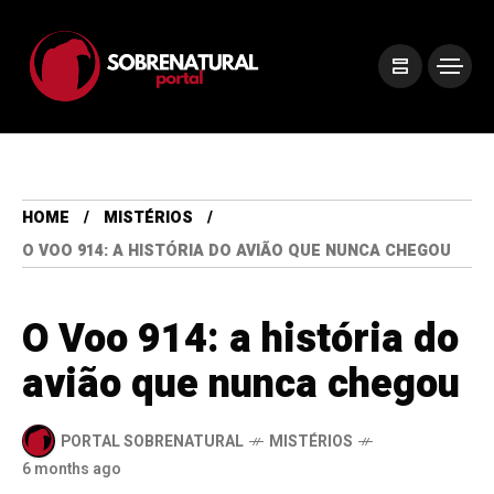
HOME
MISTÉRIOS
O VOO 914: A HISTÓRIA DO AVIÃO QUE NUNCA CHEGOU
O Voo 914: a história do
avião que nunca chegou
PORTAL SOBRENATURAL
MISTÉRIOS
6 months ago