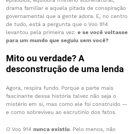
drama familiar e aquela pitada de conspiração
governamental que a gente adora. E, no centro
de tudo, está a pergunta que o Voo 914
levantou pela primeira vez:
e se você voltasse
para um mundo que seguiu sem você?
Mito ou verdade? A
desconstrução de uma lenda
Agora, respira fundo. Porque a parte mais
fascinante dessa história talvez não seja o
mistério em si, mas como ele foi construído —
e como sobreviveu ao escrutínio dos fatos.
O Voo 914
nunca existiu
. Pelo menos, não