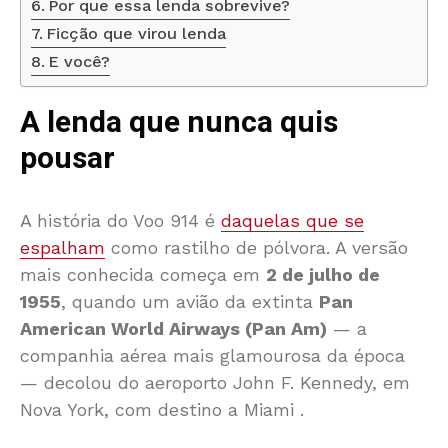
Por que essa lenda sobrevive?
Ficção que virou lenda
E você?
A lenda que nunca quis
pousar
A história do Voo 914 é
daquelas que se
espalham
como rastilho de pólvora. A versão
mais conhecida começa em
2 de julho de
1955
, quando um avião da extinta
Pan
American World Airways (Pan Am)
— a
companhia aérea mais glamourosa da época
— decolou do aeroporto John F. Kennedy, em
Nova York, com destino a Miami
.