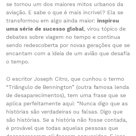
se tornou um dos maiores mitos urbanos da
aviação. E sabe o que é mais incrível? Ela se
transformou em algo ainda maior:
inspirou
uma série de sucesso global
, virou tópico de
debates sobre viagem no tempo e continua
sendo redescoberta por novas gerações que se
encantam com a ideia de um avião que desafia
o tempo.
O escritor Joseph Citro, que cunhou o termo
“Triângulo de Bennington” (outra famosa lenda
de desaparecimentos), tem uma frase que se
aplica perfeitamente aqui: “Nunca digo que as
histórias são verdadeiras ou falsas. Digo que
são histórias. Se a história não fosse contada,
é provável que todas aquelas pessoas que