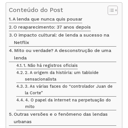
Conteúdo do Post
A lenda que nunca quis pousar
O reaparecimento: 37 anos depois
O impacto cultural: de lenda a sucesso na
Netflix
Mito ou verdade? A desconstrução de uma
lenda
1. Não há registros oficiais
2. A origem da história: um tabloide
sensacionalista
3. As várias faces do “controlador Juan de
la Corte”
4. O papel da internet na perpetuação do
mito
Outras versões e o fenômeno das lendas
urbanas