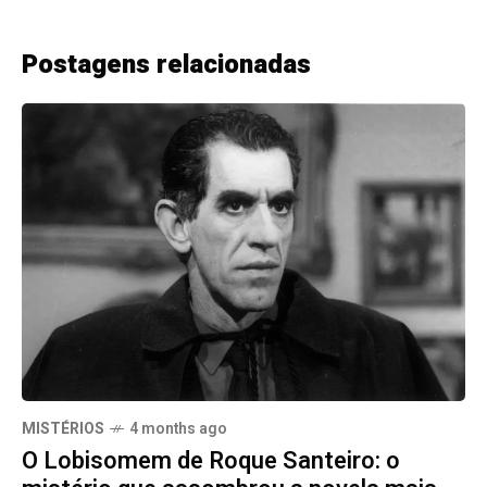
Postagens relacionadas
MISTÉRIOS
4 months ago
O Lobisomem de Roque Santeiro: o