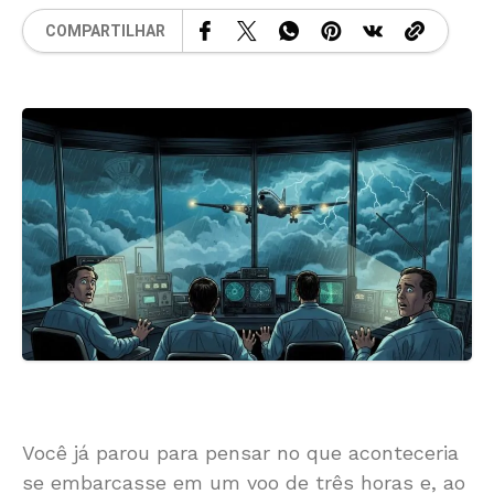
COMPARTILHAR
Você já parou para pensar no que aconteceria
se embarcasse em um voo de três horas e, ao