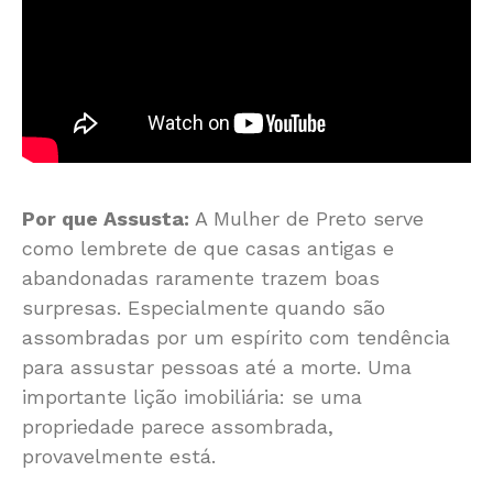
Por que Assusta:
A Mulher de Preto serve
como lembrete de que casas antigas e
abandonadas raramente trazem boas
surpresas. Especialmente quando são
assombradas por um espírito com tendência
para assustar pessoas até a morte. Uma
importante lição imobiliária: se uma
propriedade parece assombrada,
provavelmente está.