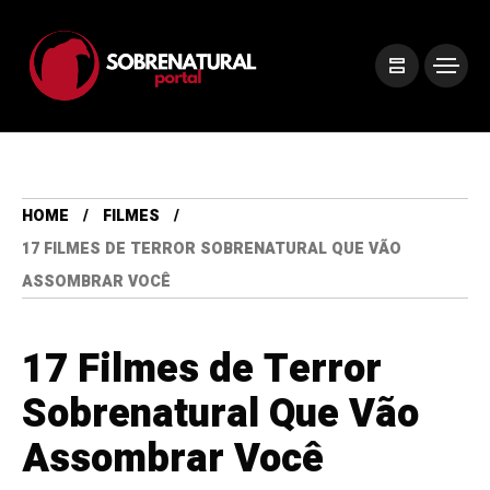
HOME
FILMES
17 FILMES DE TERROR SOBRENATURAL QUE VÃO
ASSOMBRAR VOCÊ
17 Filmes de Terror
Sobrenatural Que Vão
Assombrar Você