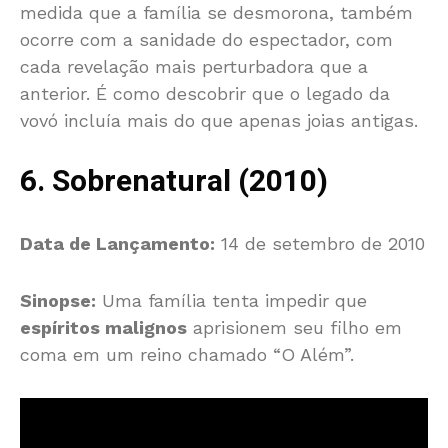
medida que a família se desmorona, também
ocorre com a sanidade do espectador, com
cada revelação mais perturbadora que a
anterior. É como descobrir que o legado da
vovó incluía mais do que apenas joias antigas.
6. Sobrenatural (2010)
Data de Lançamento:
14 de setembro de 2010
Sinopse:
Uma família tenta impedir que
espíritos malignos
aprisionem seu filho em
coma em um reino chamado “O Além”.