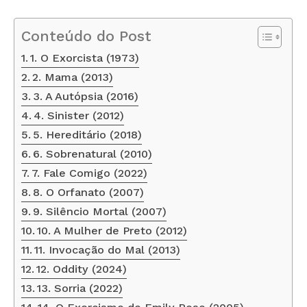
Conteúdo do Post
1. O Exorcista (1973)
2. Mama (2013)
3. A Autópsia (2016)
4. Sinister (2012)
5. Hereditário (2018)
6. Sobrenatural (2010)
7. Fale Comigo (2022)
8. O Orfanato (2007)
9. Silêncio Mortal (2007)
10. A Mulher de Preto (2012)
11. Invocação do Mal (2013)
12. Oddity (2024)
13. Sorria (2022)