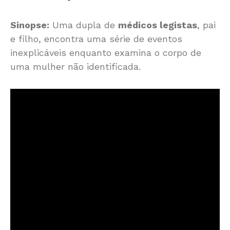
Sinopse:
Uma dupla de
médicos legistas
, pai
e filho, encontra uma série de eventos
inexplicáveis enquanto examina o corpo de
uma mulher não identificada.