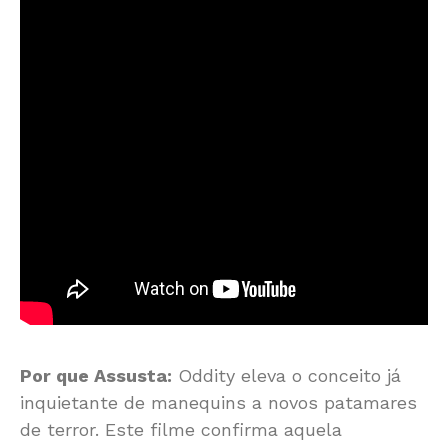
Por que Assusta:
Oddity eleva o conceito já
inquietante de manequins a novos patamares
de terror. Este filme confirma aquela