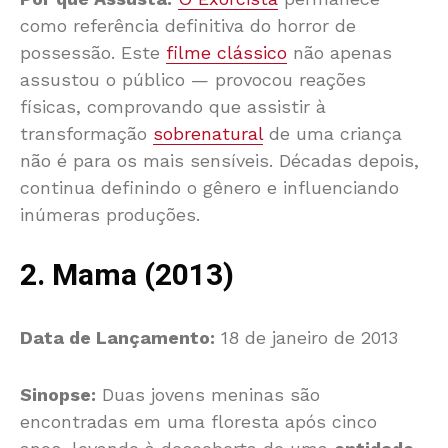
como referência definitiva do horror de
possessão. Este
filme clássico
não apenas
assustou o público — provocou reações
físicas, comprovando que assistir à
transformação
sobrenatural
de uma criança
não é para os mais sensíveis. Décadas depois,
continua definindo o gênero e influenciando
inúmeras produções.
2. Mama (2013)
Data de Lançamento:
18 de janeiro de 2013
Sinopse:
Duas jovens meninas são
encontradas em uma floresta após cinco