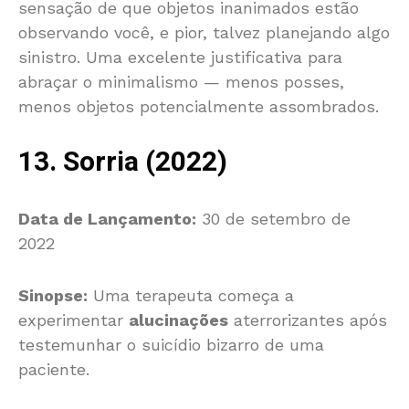
sensação de que objetos inanimados estão
observando você, e pior, talvez planejando algo
sinistro. Uma excelente justificativa para
abraçar o minimalismo — menos posses,
menos objetos potencialmente assombrados.
13. Sorria (2022)
Data de Lançamento:
30 de setembro de
2022
Sinopse:
Uma terapeuta começa a
experimentar
alucinações
aterrorizantes após
testemunhar o suicídio bizarro de uma
paciente.