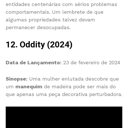
entidades centenárias com sérios problemas
comportamentais. Um lembrete de que
algumas propriedades talvez devam
permanecer desocupadas.
12. Oddity (2024)
Data de Lançamento:
23 de fevereiro de 2024
Sinopse:
Uma mulher enlutada descobre que
um
manequim
de madeira pode ser mais do
que apenas uma peça decorativa perturbadora.