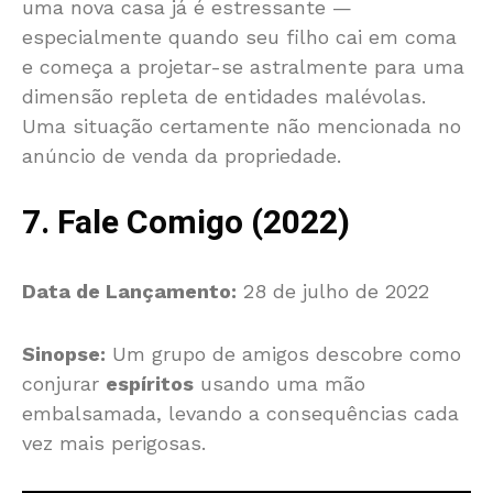
uma nova casa já é estressante —
especialmente quando seu filho cai em coma
e começa a projetar-se astralmente para uma
dimensão repleta de entidades malévolas.
Uma situação certamente não mencionada no
anúncio de venda da propriedade.
7. Fale Comigo (2022)
Data de Lançamento:
28 de julho de 2022
Sinopse:
Um grupo de amigos descobre como
conjurar
espíritos
usando uma mão
embalsamada, levando a consequências cada
vez mais perigosas.