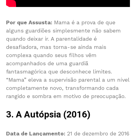
Por que Assusta:
Mama é a prova de que
alguns guardiões simplesmente não sabem
quando deixar ir. A parentalidade é
desafiadora, mas torna-se ainda mais
complexa quando seus filhos vêm
acompanhados de uma guardiã
fantasmagórica que desconhece limites.
“Mama” eleva a supervisão parental a um nível
completamente novo, transformando cada
rangido e sombra em motivo de preocupação.
3. A Autópsia (2016)
Data de Lançamento:
21 de dezembro de 2016