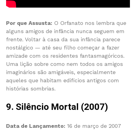
Por que Assusta:
O Orfanato nos lembra que
alguns amigos de infância nunca seguem em
frente. Voltar à casa da sua infância parece
nostálgico — até seu filho começar a fazer
amizade com os residentes fantasmagóricos.
Uma lição sobre como nem todos os amigos
imaginários são amigáveis, especialmente
aqueles que habitam edifícios antigos com
histórias sombrias.
9. Silêncio Mortal (2007)
Data de Lançamento:
16 de março de 2007