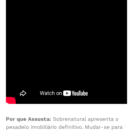
Por que Assusta:
Sobrenatural apresenta o
pesadelo imobiliário definitivo. Mudar-se para