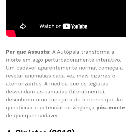
Por que Assusta:
A Autópsia transforma a
morte em algo perturbadoramente interativo.
Um cadáver aparentemente normal começa a
revelar anomalias cada vez mais bizarras e
aterrorizantes. À medida que os legistas
desvendam as camadas (literalmente),
descobrem uma tapeçaria de horrores que faz
questionar o potencial de vingança
pós-morte
de qualquer cadáver.