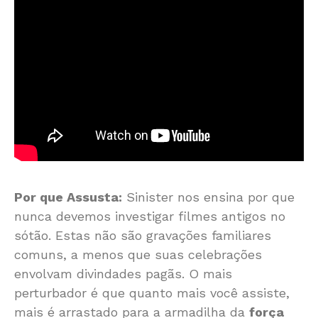
Por que Assusta:
Sinister nos ensina por que
nunca devemos investigar filmes antigos no
sótão. Estas não são gravações familiares
comuns, a menos que suas celebrações
envolvam divindades pagãs. O mais
perturbador é que quanto mais você assiste,
mais é arrastado para a armadilha da
força