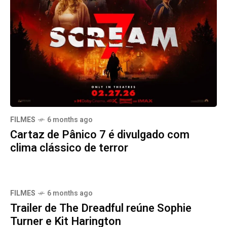
FILMES
6 months ago
Cartaz de Pânico 7 é divulgado com
clima clássico de terror
FILMES
6 months ago
Trailer de The Dreadful reúne Sophie
Turner e Kit Harington