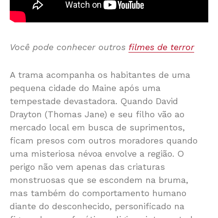
Você pode conhecer outros
filmes de terror
A trama acompanha os habitantes de uma
pequena cidade do Maine após uma
tempestade devastadora. Quando David
Drayton (Thomas Jane) e seu filho vão ao
mercado local em busca de suprimentos,
ficam presos com outros moradores quando
uma misteriosa névoa envolve a região. O
perigo não vem apenas das criaturas
monstruosas que se escondem na bruma,
mas também do comportamento humano
diante do desconhecido, personificado na