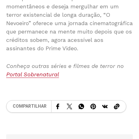
momentâneos e deseja mergulhar em um
terror existencial de longa duração, “O
Nevoeiro” oferece uma jornada cinematográfica
que permanece na mente muito depois que os
créditos sobem, agora acessível aos
assinantes do Prime Video.
Conheça outras séries e filmes de terror no
Portal Sobrenatural
COMPARTILHAR