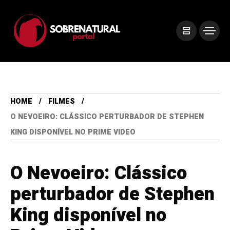
HOME
FILMES
O NEVOEIRO: CLÁSSICO PERTURBADOR DE STEPHEN
KING DISPONÍVEL NO PRIME VIDEO
O Nevoeiro: Clássico
perturbador de Stephen
King disponível no