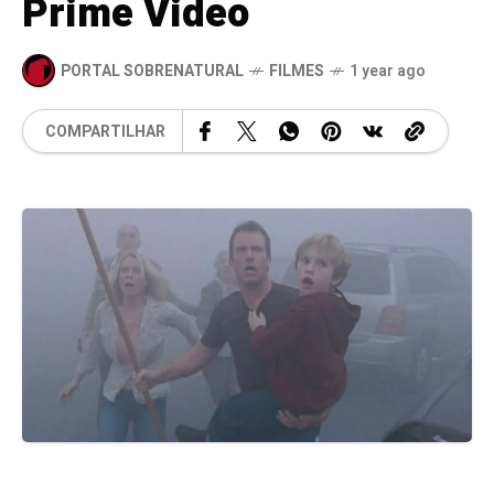
Prime Video
PORTAL SOBRENATURAL
FILMES
1 year ago
COMPARTILHAR