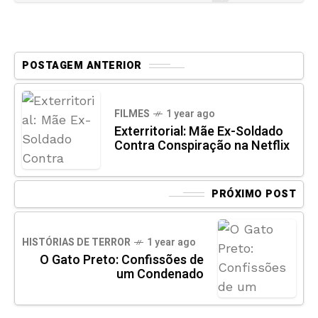
POSTAGEM ANTERIOR
FILMES
1 year ago
Exterritorial: Mãe Ex-Soldado
Contra Conspiração na Netflix
PRÓXIMO POST
HISTÓRIAS DE TERROR
1 year ago
O Gato Preto: Confissões de
um Condenado