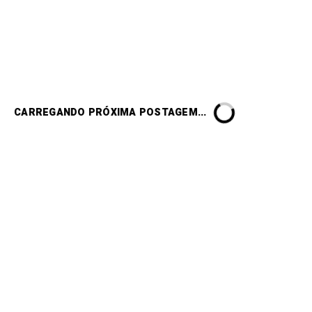
CARREGANDO PRÓXIMA POSTAGEM...