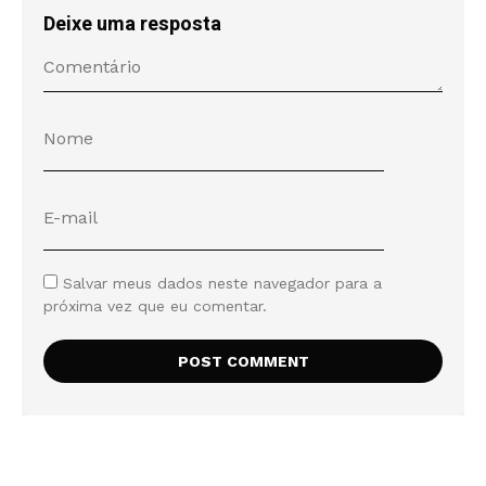
Deixe uma resposta
Salvar meus dados neste navegador para a
próxima vez que eu comentar.