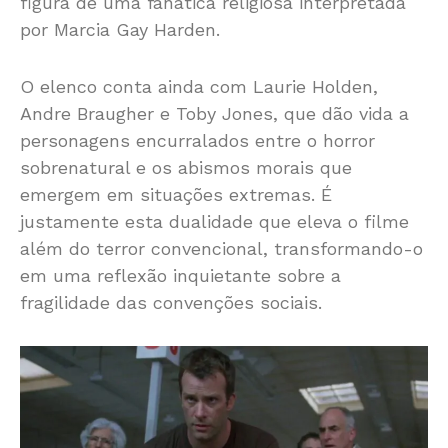
figura de uma fanática religiosa interpretada
por Marcia Gay Harden.
O elenco conta ainda com Laurie Holden,
Andre Braugher e Toby Jones, que dão vida a
personagens encurralados entre o horror
sobrenatural e os abismos morais que
emergem em situações extremas. É
justamente esta dualidade que eleva o filme
além do terror convencional, transformando-o
em uma reflexão inquietante sobre a
fragilidade das convenções sociais.