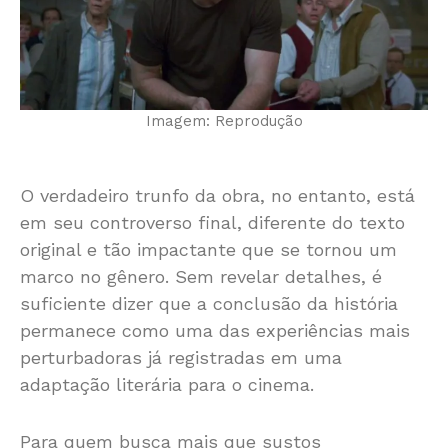
Imagem: Reprodução
O verdadeiro trunfo da obra, no entanto, está
em seu controverso final, diferente do texto
original e tão impactante que se tornou um
marco no gênero. Sem revelar detalhes, é
suficiente dizer que a conclusão da história
permanece como uma das experiências mais
perturbadoras já registradas em uma
adaptação literária para o cinema.
Para quem busca mais que sustos