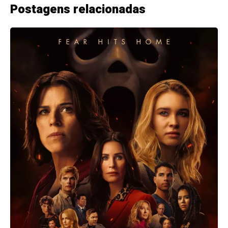
Postagens relacionadas