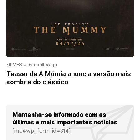
FILMES
6 months ago
Teaser de A Múmia anuncia versão mais
sombria do clássico
Mantenha-se informado com as
últimas e mais importantes notícias
[mc4wp_form id=314]